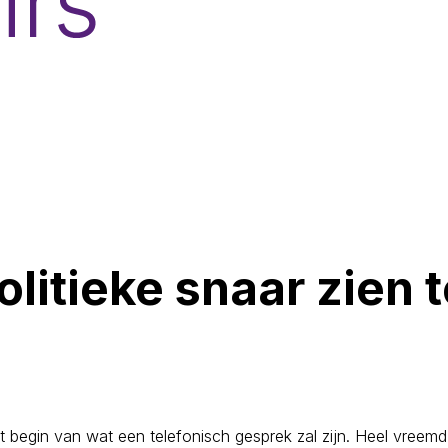
olitieke snaar zien 
t begin van wat een telefonisch gesprek zal zijn. Heel vreemd i