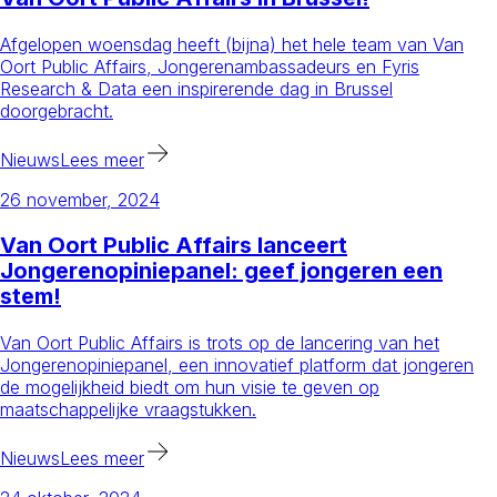
Afgelopen woensdag heeft (bijna) het hele team van Van
Oort Public Affairs, Jongerenambassadeurs en Fyris
Research & Data een inspirerende dag in Brussel
doorgebracht.
Nieuws
Lees meer
26 november, 2024
Van Oort Public Affairs lanceert
Jongerenopiniepanel: geef jongeren een
stem!
Van Oort Public Affairs is trots op de lancering van het
Jongerenopiniepanel, een innovatief platform dat jongeren
de mogelijkheid biedt om hun visie te geven op
maatschappelijke vraagstukken.
Nieuws
Lees meer