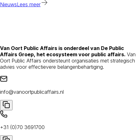
Nieuws
Lees meer
Van Oort Public Affairs is onderdeel van De Public
Affairs Groep, het ecosysteem voor public affairs.
Van
Oort Public Affairs ondersteunt organisaties met strategisch
advies voor effectievere belangenbehartiging.
info@vanoortpublicaffairs.nl
+31 (0)70 3691700