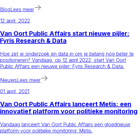
Blog
Lees meer
12 april, 2022
Van Oort Public Affairs start nieuwe pijler:
Fyris Research & Data
Hoe zet je onderzoek en data in om je belang nóg beter te
positioneren? Vandaag, op 12 april 2022, start Van Oort
Public Affairs een nieuwe pijler: Fyris Research & Data.
Nieuws
Lees meer
01 april, 2021
Van Oort Public Affairs lanceert Metis: een
innovatief platform voor politieke monitoring
Vandaag lanceert Van Oort Public Affairs een gloednieuw
platform voor politieke monitoring: Metis.