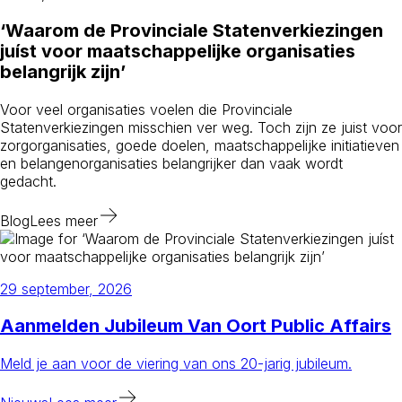
‘Waarom de Provinciale Statenverkiezingen
juíst voor maatschappelijke organisaties
belangrijk zijn’
Voor veel organisaties voelen die Provinciale
Statenverkiezingen misschien ver weg. Toch zijn ze juist voor
zorgorganisaties, goede doelen, maatschappelijke initiatieven
en belangenorganisaties belangrijker dan vaak wordt
gedacht.
Blog
Lees meer
29 september, 2026
Aanmelden Jubileum Van Oort Public Affairs
Meld je aan voor de viering van ons 20-jarig jubileum.